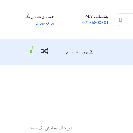
پشتیبانی 24/7
حمل و نقل رایگان
02155800664
برای تهران
0
ورود / ثبت نام
در حال نمایش یک نتیجه