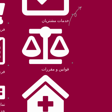
خدمات مشتریان
فرو
قوانین و مقررات
فرم
نما
خدم