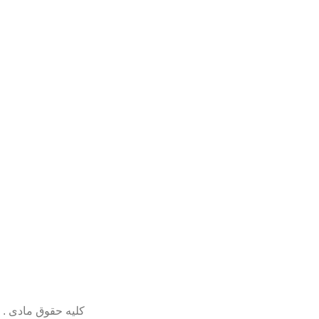
کلیه حقوق مادی . 