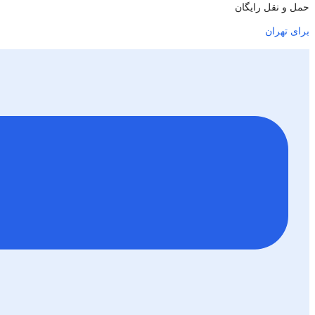
حمل و نقل رایگان
برای تهران