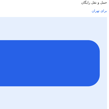
حمل و نقل رایگان
برای تهران