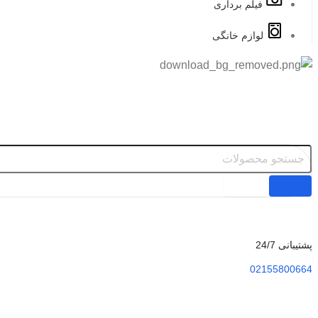
فیلم برداری
لوازم خانگی
پشتیبانی 24/7
02155800664